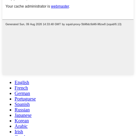
English
French
German
Portuguese
Spanish
Russian
Japanese
Korean
Arabic
Irish