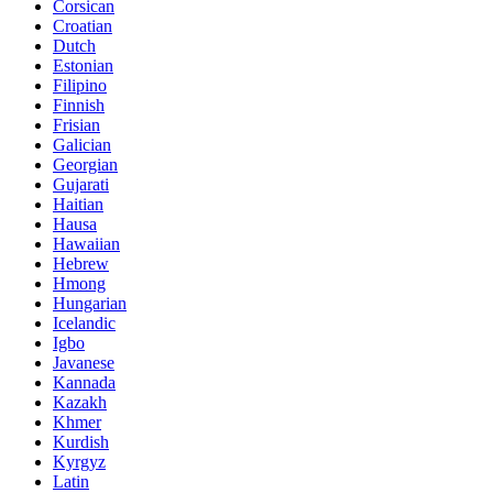
Corsican
Croatian
Dutch
Estonian
Filipino
Finnish
Frisian
Galician
Georgian
Gujarati
Haitian
Hausa
Hawaiian
Hebrew
Hmong
Hungarian
Icelandic
Igbo
Javanese
Kannada
Kazakh
Khmer
Kurdish
Kyrgyz
Latin