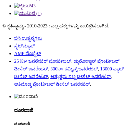
© ಕೃತಿಸ್ವಾಮ್ಯ - 2010-2023 : ಎಲ್ಲ ಹಕ್ಕುಗಳನ್ನು ಕಾಯ್ದಿರಿಸಲಾಗಿದೆ.
ಬಿಸಿ ಉತ್ಪನ್ನಗಳು
ಸೈಟ್‌ಮ್ಯಾಪ್
AMP ಮೊಬೈಲ್
25 Kw ಜನರೇಟರ್ ಪೋರ್ಟಬಲ್
,
ಡ್ಯುರೋಸ್ಟಾರ್ ಪೋರ್ಟಬಲ್
ಡೀಸೆಲ್ ಜನರೇಟರ್
,
300kw ಕಮ್ಮಿನ್ಸ್ ಜನರೇಟರ್
,
13000 ವ್ಯಾಟ್
ಡೀಸೆಲ್ ಜನರೇಟರ್
,
ಅತ್ಯುತ್ತಮ ಸಣ್ಣ ಡೀಸೆಲ್ ಜನರೇಟರ್
,
ಅತಿದೊಡ್ಡ ಪೋರ್ಟಬಲ್ ಡೀಸೆಲ್ ಜನರೇಟರ್
,
ದೂರವಾಣಿ
ದೂರವಾಣಿ