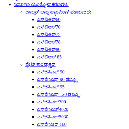
ನಿರ್ಮಾಣ ಯಂತ್ರೋಪಕರಣಗಳು
ರಾಮ್ಮರ್ ಅನ್ನು ಟ್ಯಾಂಪಿಂಗ್ ಮಾಡುವುದು
ಎಸ್‌ಟಿಆರ್60
ಎಸ್‌ಟಿಆರ್70
ಎಸ್‌ಟಿಆರ್75
ಎಸ್‌ಟಿಆರ್78
ಎಸ್‌ಟಿಆರ್80
ಎಸ್‌ಟಿಆರ್ 85
ಪ್ಲೇಟ್ ಕಾಂಪ್ಯಾಕ್ಟರ್
ಎಸ್‌ಜಿಸಿಎಫ್ 90
ಎಸ್‌ಜಿಸಿಎಫ್ 90 ಡಬ್ಲ್ಯೂ
ಎಸ್‌ಜಿಸಿಎಫ್ 95
ಎಸ್‌ಜಿಸಿಎಫ್ 120 ಡಬ್ಲ್ಯೂ
ಎಸ್‌ಜಿಸಿಎಚ್300
ಎಸ್‌ಜಿಸಿಎಚ್4020
ಎಸ್‌ಜಿಸಿಎಚ್‌5030
ಎಸ್‌ಜಿಸಿಆರ್ 160