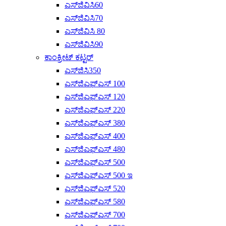
ಎಸ್‌ಜಿವಿಸಿ60
ಎಸ್‌ಜಿವಿಸಿ70
ಎಸ್‌ಜಿವಿಸಿ 80
ಎಸ್‌ಜಿವಿಸಿ90
ಕಾಂಕ್ರೀಟ್ ಕಟ್ಟರ್
ಎಸ್‌ಜಿಸಿ350
ಎಸ್‌ಜಿಎಫ್‌ಎಸ್ 100
ಎಸ್‌ಜಿಎಫ್‌ಎಸ್ 120
ಎಸ್‌ಜಿಎಫ್‌ಎಸ್ 220
ಎಸ್‌ಜಿಎಫ್‌ಎಸ್ 380
ಎಸ್‌ಜಿಎಫ್‌ಎಸ್ 400
ಎಸ್‌ಜಿಎಫ್‌ಎಸ್ 480
ಎಸ್‌ಜಿಎಫ್‌ಎಸ್ 500
ಎಸ್‌ಜಿಎಫ್‌ಎಸ್ 500 ಇ
ಎಸ್‌ಜಿಎಫ್‌ಎಸ್ 520
ಎಸ್‌ಜಿಎಫ್‌ಎಸ್ 580
ಎಸ್‌ಜಿಎಫ್‌ಎಸ್ 700