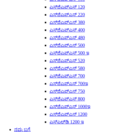
ಎಸ್‌ಜಿಎಫ್‌ಎಸ್ 120
ಎಸ್‌ಜಿಎಫ್‌ಎಸ್ 220
ಎಸ್‌ಜಿಎಫ್‌ಎಸ್ 380
ಎಸ್‌ಜಿಎಫ್‌ಎಸ್ 400
ಎಸ್‌ಜಿಎಫ್‌ಎಸ್ 480
ಎಸ್‌ಜಿಎಫ್‌ಎಸ್ 500
ಎಸ್‌ಜಿಎಫ್‌ಎಸ್ 500 ಇ
ಎಸ್‌ಜಿಎಫ್‌ಎಸ್ 520
ಎಸ್‌ಜಿಎಫ್‌ಎಸ್ 580
ಎಸ್‌ಜಿಎಫ್‌ಎಸ್ 700
ಎಸ್‌ಜಿಎಫ್‌ಎಸ್ 700ಇ
ಎಸ್‌ಜಿಎಫ್‌ಎಸ್ 750
ಎಸ್‌ಜಿಎಫ್‌ಎಸ್ 800
ಎಸ್‌ಜಿಎಫ್‌ಎಸ್ 1000ಇ
ಎಸ್‌ಜಿಎಫ್‌ಎಸ್ 1200
ಎಸ್‌ಎಲ್‌ಡಿ 1200 ಇ
ನಮ್ಮ ಬಗ್ಗೆ