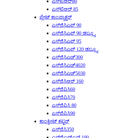
ಎಸ್‌ಟಿಆರ್80
ಎಸ್‌ಟಿಆರ್ 85
ಪ್ಲೇಟ್ ಕಾಂಪ್ಯಾಕ್ಟರ್
ಎಸ್‌ಜಿಸಿಎಫ್ 90
ಎಸ್‌ಜಿಸಿಎಫ್ 90 ಡಬ್ಲ್ಯೂ
ಎಸ್‌ಜಿಸಿಎಫ್ 95
ಎಸ್‌ಜಿಸಿಎಫ್ 120 ಡಬ್ಲ್ಯೂ
ಎಸ್‌ಜಿಸಿಎಚ್300
ಎಸ್‌ಜಿಸಿಎಚ್4020
ಎಸ್‌ಜಿಸಿಎಚ್‌5030
ಎಸ್‌ಜಿಸಿಆರ್ 160
ಎಸ್‌ಜಿವಿಸಿ60
ಎಸ್‌ಜಿವಿಸಿ70
ಎಸ್‌ಜಿವಿಸಿ 80
ಎಸ್‌ಜಿವಿಸಿ90
ಕಾಂಕ್ರೀಟ್ ಕಟ್ಟರ್
ಎಸ್‌ಜಿಸಿ350
ಎಸ್‌ಜಿಎಫ್‌ಎಸ್ 100