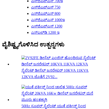
ಎಸ್‌ಜಿಎಫ್‌ಎಸ್ 700ಇ
ಎಸ್‌ಜಿಎಫ್‌ಎಸ್ 750
ಎಸ್‌ಜಿಎಫ್‌ಎಸ್ 800
ಎಸ್‌ಜಿಎಫ್‌ಎಸ್ 1000ಇ
ಎಸ್‌ಜಿಎಫ್‌ಎಸ್ 1200
ಎಸ್‌ಎಲ್‌ಡಿ 1200 ಇ
ವೈಶಿಷ್ಟ್ಯಗೊಳಿಸಿದ ಉತ್ಪನ್ನಗಳು
ಸೈಲೆಂಟ್ ಡೀಸೆಲ್ ಜನರೇಟರ್ 10KVA 11KVA
12KVA ಜೊತೆಗೆ 2V92...
50Hz ಸೂಪರ್ ಸೈಲೆಂಟ್ ಯುಕೆ ಪರ್ಕಿನ್ಸ್ ನಿಂದ