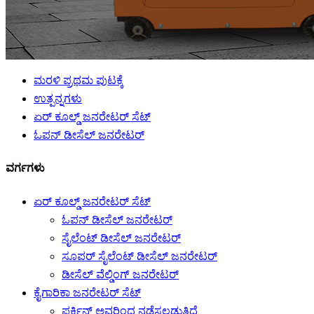
ಮರಳಿ ಪ್ರಥಮ ಪುಟಕ್ಕೆ
ಉತ್ಪನ್ನಗಳು
ಏರ್ ಕೂಲ್ಡ್ ಜನರೇಟರ್ ಸೆಟ್
ಓಪನ್ ಡೀಸೆಲ್ ಜನರೇಟರ್
ವರ್ಗಗಳು
ಏರ್ ಕೂಲ್ಡ್ ಜನರೇಟರ್ ಸೆಟ್
ಓಪನ್ ಡೀಸೆಲ್ ಜನರೇಟರ್
ಸೈಲೆಂಟ್ ಡೀಸೆಲ್ ಜನರೇಟರ್
ಸೂಪರ್ ಸೈಲೆಂಟ್ ಡೀಸೆಲ್ ಜನರೇಟರ್
ಡೀಸೆಲ್ ವೆಲ್ಡಿಂಗ್ ಜನರೇಟರ್
ಕೈಗಾರಿಕಾ ಜನರೇಟರ್ ಸೆಟ್
ಪರ್ಕಿನ್ಸ್ ಅವರಿಂದ ನಡೆಸಲ್ಪಡುತ್ತಿದೆ