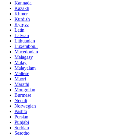
Kannada
Kazakh
Khmer
Kurdish
Kyrgyz
Latin
Latvian
Lithuanian
Luxembou..
Macedonian
Malagasy
Malay
Malayalam
Maltese
Maori
Marathi
Mongolian
Burmese
Nepali
Norwegian
Pashto
Persian
Punjabi
Serbian
Sesotho