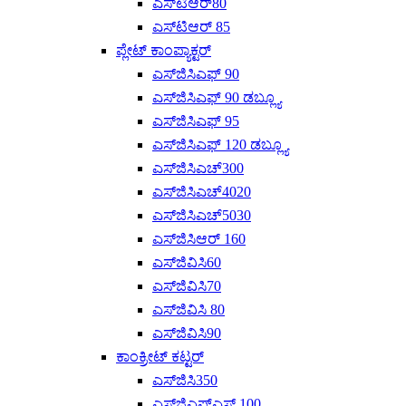
ಎಸ್‌ಟಿಆರ್80
ಎಸ್‌ಟಿಆರ್ 85
ಪ್ಲೇಟ್ ಕಾಂಪ್ಯಾಕ್ಟರ್
ಎಸ್‌ಜಿಸಿಎಫ್ 90
ಎಸ್‌ಜಿಸಿಎಫ್ 90 ಡಬ್ಲ್ಯೂ
ಎಸ್‌ಜಿಸಿಎಫ್ 95
ಎಸ್‌ಜಿಸಿಎಫ್ 120 ಡಬ್ಲ್ಯೂ
ಎಸ್‌ಜಿಸಿಎಚ್300
ಎಸ್‌ಜಿಸಿಎಚ್4020
ಎಸ್‌ಜಿಸಿಎಚ್‌5030
ಎಸ್‌ಜಿಸಿಆರ್ 160
ಎಸ್‌ಜಿವಿಸಿ60
ಎಸ್‌ಜಿವಿಸಿ70
ಎಸ್‌ಜಿವಿಸಿ 80
ಎಸ್‌ಜಿವಿಸಿ90
ಕಾಂಕ್ರೀಟ್ ಕಟ್ಟರ್
ಎಸ್‌ಜಿಸಿ350
ಎಸ್‌ಜಿಎಫ್‌ಎಸ್ 100