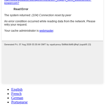
English
French
German
Portuguese