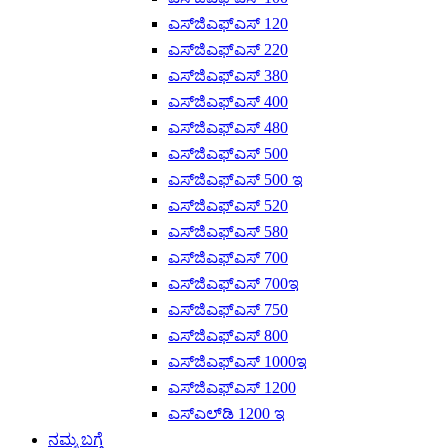
ಎಸ್‌ಜಿಎಫ್‌ಎಸ್ 120
ಎಸ್‌ಜಿಎಫ್‌ಎಸ್ 220
ಎಸ್‌ಜಿಎಫ್‌ಎಸ್ 380
ಎಸ್‌ಜಿಎಫ್‌ಎಸ್ 400
ಎಸ್‌ಜಿಎಫ್‌ಎಸ್ 480
ಎಸ್‌ಜಿಎಫ್‌ಎಸ್ 500
ಎಸ್‌ಜಿಎಫ್‌ಎಸ್ 500 ಇ
ಎಸ್‌ಜಿಎಫ್‌ಎಸ್ 520
ಎಸ್‌ಜಿಎಫ್‌ಎಸ್ 580
ಎಸ್‌ಜಿಎಫ್‌ಎಸ್ 700
ಎಸ್‌ಜಿಎಫ್‌ಎಸ್ 700ಇ
ಎಸ್‌ಜಿಎಫ್‌ಎಸ್ 750
ಎಸ್‌ಜಿಎಫ್‌ಎಸ್ 800
ಎಸ್‌ಜಿಎಫ್‌ಎಸ್ 1000ಇ
ಎಸ್‌ಜಿಎಫ್‌ಎಸ್ 1200
ಎಸ್‌ಎಲ್‌ಡಿ 1200 ಇ
ನಮ್ಮ ಬಗ್ಗೆ