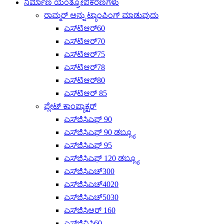
ನಿರ್ಮಾಣ ಯಂತ್ರೋಪಕರಣಗಳು
ರಾಮ್ಮರ್ ಅನ್ನು ಟ್ಯಾಂಪಿಂಗ್ ಮಾಡುವುದು
ಎಸ್‌ಟಿಆರ್60
ಎಸ್‌ಟಿಆರ್70
ಎಸ್‌ಟಿಆರ್75
ಎಸ್‌ಟಿಆರ್78
ಎಸ್‌ಟಿಆರ್80
ಎಸ್‌ಟಿಆರ್ 85
ಪ್ಲೇಟ್ ಕಾಂಪ್ಯಾಕ್ಟರ್
ಎಸ್‌ಜಿಸಿಎಫ್ 90
ಎಸ್‌ಜಿಸಿಎಫ್ 90 ಡಬ್ಲ್ಯೂ
ಎಸ್‌ಜಿಸಿಎಫ್ 95
ಎಸ್‌ಜಿಸಿಎಫ್ 120 ಡಬ್ಲ್ಯೂ
ಎಸ್‌ಜಿಸಿಎಚ್300
ಎಸ್‌ಜಿಸಿಎಚ್4020
ಎಸ್‌ಜಿಸಿಎಚ್‌5030
ಎಸ್‌ಜಿಸಿಆರ್ 160
ಎಸ್‌ಜಿವಿಸಿ60