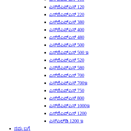
ಎಸ್‌ಜಿಎಫ್‌ಎಸ್ 120
ಎಸ್‌ಜಿಎಫ್‌ಎಸ್ 220
ಎಸ್‌ಜಿಎಫ್‌ಎಸ್ 380
ಎಸ್‌ಜಿಎಫ್‌ಎಸ್ 400
ಎಸ್‌ಜಿಎಫ್‌ಎಸ್ 480
ಎಸ್‌ಜಿಎಫ್‌ಎಸ್ 500
ಎಸ್‌ಜಿಎಫ್‌ಎಸ್ 500 ಇ
ಎಸ್‌ಜಿಎಫ್‌ಎಸ್ 520
ಎಸ್‌ಜಿಎಫ್‌ಎಸ್ 580
ಎಸ್‌ಜಿಎಫ್‌ಎಸ್ 700
ಎಸ್‌ಜಿಎಫ್‌ಎಸ್ 700ಇ
ಎಸ್‌ಜಿಎಫ್‌ಎಸ್ 750
ಎಸ್‌ಜಿಎಫ್‌ಎಸ್ 800
ಎಸ್‌ಜಿಎಫ್‌ಎಸ್ 1000ಇ
ಎಸ್‌ಜಿಎಫ್‌ಎಸ್ 1200
ಎಸ್‌ಎಲ್‌ಡಿ 1200 ಇ
ನಮ್ಮ ಬಗ್ಗೆ