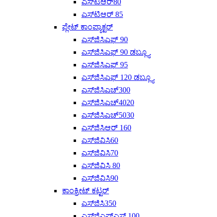
ಎಸ್‌ಟಿಆರ್80
ಎಸ್‌ಟಿಆರ್ 85
ಪ್ಲೇಟ್ ಕಾಂಪ್ಯಾಕ್ಟರ್
ಎಸ್‌ಜಿಸಿಎಫ್ 90
ಎಸ್‌ಜಿಸಿಎಫ್ 90 ಡಬ್ಲ್ಯೂ
ಎಸ್‌ಜಿಸಿಎಫ್ 95
ಎಸ್‌ಜಿಸಿಎಫ್ 120 ಡಬ್ಲ್ಯೂ
ಎಸ್‌ಜಿಸಿಎಚ್300
ಎಸ್‌ಜಿಸಿಎಚ್4020
ಎಸ್‌ಜಿಸಿಎಚ್‌5030
ಎಸ್‌ಜಿಸಿಆರ್ 160
ಎಸ್‌ಜಿವಿಸಿ60
ಎಸ್‌ಜಿವಿಸಿ70
ಎಸ್‌ಜಿವಿಸಿ 80
ಎಸ್‌ಜಿವಿಸಿ90
ಕಾಂಕ್ರೀಟ್ ಕಟ್ಟರ್
ಎಸ್‌ಜಿಸಿ350
ಎಸ್‌ಜಿಎಫ್‌ಎಸ್ 100