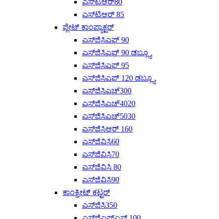
ಎಸ್‌ಟಿಆರ್80
ಎಸ್‌ಟಿಆರ್ 85
ಪ್ಲೇಟ್ ಕಾಂಪ್ಯಾಕ್ಟರ್
ಎಸ್‌ಜಿಸಿಎಫ್ 90
ಎಸ್‌ಜಿಸಿಎಫ್ 90 ಡಬ್ಲ್ಯೂ
ಎಸ್‌ಜಿಸಿಎಫ್ 95
ಎಸ್‌ಜಿಸಿಎಫ್ 120 ಡಬ್ಲ್ಯೂ
ಎಸ್‌ಜಿಸಿಎಚ್300
ಎಸ್‌ಜಿಸಿಎಚ್4020
ಎಸ್‌ಜಿಸಿಎಚ್‌5030
ಎಸ್‌ಜಿಸಿಆರ್ 160
ಎಸ್‌ಜಿವಿಸಿ60
ಎಸ್‌ಜಿವಿಸಿ70
ಎಸ್‌ಜಿವಿಸಿ 80
ಎಸ್‌ಜಿವಿಸಿ90
ಕಾಂಕ್ರೀಟ್ ಕಟ್ಟರ್
ಎಸ್‌ಜಿಸಿ350
ಎಸ್‌ಜಿಎಫ್‌ಎಸ್ 100