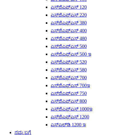
ಎಸ್‌ಜಿಎಫ್‌ಎಸ್ 120
ಎಸ್‌ಜಿಎಫ್‌ಎಸ್ 220
ಎಸ್‌ಜಿಎಫ್‌ಎಸ್ 380
ಎಸ್‌ಜಿಎಫ್‌ಎಸ್ 400
ಎಸ್‌ಜಿಎಫ್‌ಎಸ್ 480
ಎಸ್‌ಜಿಎಫ್‌ಎಸ್ 500
ಎಸ್‌ಜಿಎಫ್‌ಎಸ್ 500 ಇ
ಎಸ್‌ಜಿಎಫ್‌ಎಸ್ 520
ಎಸ್‌ಜಿಎಫ್‌ಎಸ್ 580
ಎಸ್‌ಜಿಎಫ್‌ಎಸ್ 700
ಎಸ್‌ಜಿಎಫ್‌ಎಸ್ 700ಇ
ಎಸ್‌ಜಿಎಫ್‌ಎಸ್ 750
ಎಸ್‌ಜಿಎಫ್‌ಎಸ್ 800
ಎಸ್‌ಜಿಎಫ್‌ಎಸ್ 1000ಇ
ಎಸ್‌ಜಿಎಫ್‌ಎಸ್ 1200
ಎಸ್‌ಎಲ್‌ಡಿ 1200 ಇ
ನಮ್ಮ ಬಗ್ಗೆ