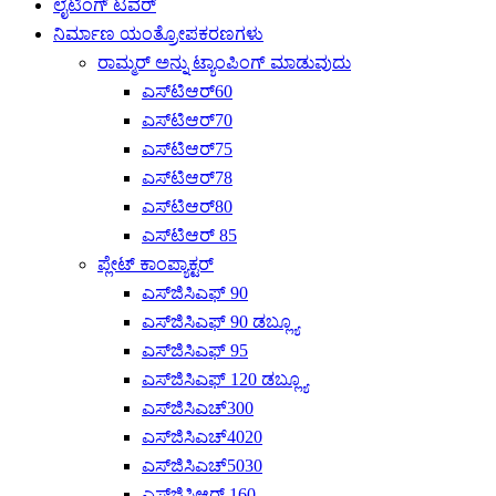
ಲೈಟಿಂಗ್ ಟವರ್
ನಿರ್ಮಾಣ ಯಂತ್ರೋಪಕರಣಗಳು
ರಾಮ್ಮರ್ ಅನ್ನು ಟ್ಯಾಂಪಿಂಗ್ ಮಾಡುವುದು
ಎಸ್‌ಟಿಆರ್60
ಎಸ್‌ಟಿಆರ್70
ಎಸ್‌ಟಿಆರ್75
ಎಸ್‌ಟಿಆರ್78
ಎಸ್‌ಟಿಆರ್80
ಎಸ್‌ಟಿಆರ್ 85
ಪ್ಲೇಟ್ ಕಾಂಪ್ಯಾಕ್ಟರ್
ಎಸ್‌ಜಿಸಿಎಫ್ 90
ಎಸ್‌ಜಿಸಿಎಫ್ 90 ಡಬ್ಲ್ಯೂ
ಎಸ್‌ಜಿಸಿಎಫ್ 95
ಎಸ್‌ಜಿಸಿಎಫ್ 120 ಡಬ್ಲ್ಯೂ
ಎಸ್‌ಜಿಸಿಎಚ್300
ಎಸ್‌ಜಿಸಿಎಚ್4020
ಎಸ್‌ಜಿಸಿಎಚ್‌5030
ಎಸ್‌ಜಿಸಿಆರ್ 160