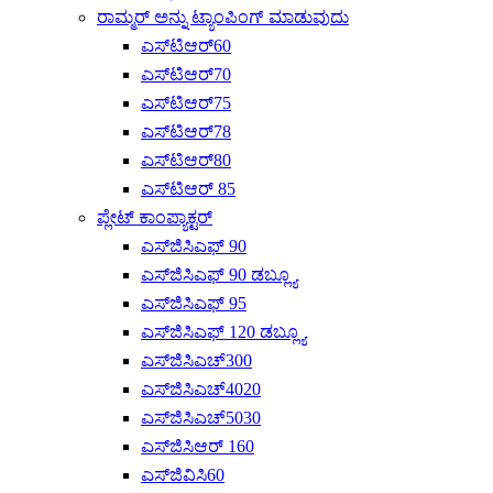
ರಾಮ್ಮರ್ ಅನ್ನು ಟ್ಯಾಂಪಿಂಗ್ ಮಾಡುವುದು
ಎಸ್‌ಟಿಆರ್60
ಎಸ್‌ಟಿಆರ್70
ಎಸ್‌ಟಿಆರ್75
ಎಸ್‌ಟಿಆರ್78
ಎಸ್‌ಟಿಆರ್80
ಎಸ್‌ಟಿಆರ್ 85
ಪ್ಲೇಟ್ ಕಾಂಪ್ಯಾಕ್ಟರ್
ಎಸ್‌ಜಿಸಿಎಫ್ 90
ಎಸ್‌ಜಿಸಿಎಫ್ 90 ಡಬ್ಲ್ಯೂ
ಎಸ್‌ಜಿಸಿಎಫ್ 95
ಎಸ್‌ಜಿಸಿಎಫ್ 120 ಡಬ್ಲ್ಯೂ
ಎಸ್‌ಜಿಸಿಎಚ್300
ಎಸ್‌ಜಿಸಿಎಚ್4020
ಎಸ್‌ಜಿಸಿಎಚ್‌5030
ಎಸ್‌ಜಿಸಿಆರ್ 160
ಎಸ್‌ಜಿವಿಸಿ60