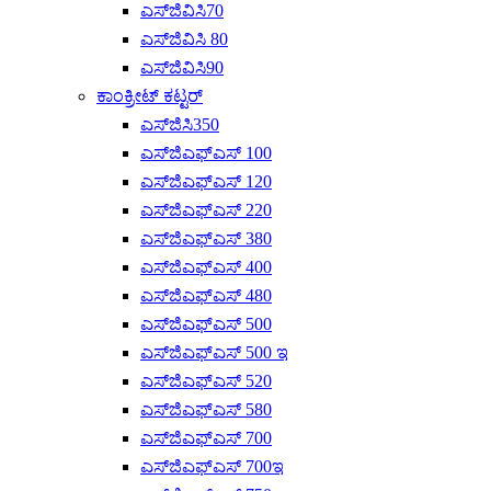
ಎಸ್‌ಜಿವಿಸಿ70
ಎಸ್‌ಜಿವಿಸಿ 80
ಎಸ್‌ಜಿವಿಸಿ90
ಕಾಂಕ್ರೀಟ್ ಕಟ್ಟರ್
ಎಸ್‌ಜಿಸಿ350
ಎಸ್‌ಜಿಎಫ್‌ಎಸ್ 100
ಎಸ್‌ಜಿಎಫ್‌ಎಸ್ 120
ಎಸ್‌ಜಿಎಫ್‌ಎಸ್ 220
ಎಸ್‌ಜಿಎಫ್‌ಎಸ್ 380
ಎಸ್‌ಜಿಎಫ್‌ಎಸ್ 400
ಎಸ್‌ಜಿಎಫ್‌ಎಸ್ 480
ಎಸ್‌ಜಿಎಫ್‌ಎಸ್ 500
ಎಸ್‌ಜಿಎಫ್‌ಎಸ್ 500 ಇ
ಎಸ್‌ಜಿಎಫ್‌ಎಸ್ 520
ಎಸ್‌ಜಿಎಫ್‌ಎಸ್ 580
ಎಸ್‌ಜಿಎಫ್‌ಎಸ್ 700
ಎಸ್‌ಜಿಎಫ್‌ಎಸ್ 700ಇ