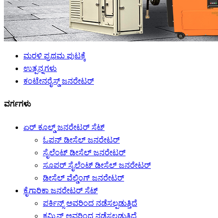
ಮರಳಿ ಪ್ರಥಮ ಪುಟಕ್ಕೆ
ಉತ್ಪನ್ನಗಳು
ಕಂಟೇನರೈಸ್ಡ್ ಜನರೇಟರ್
ವರ್ಗಗಳು
ಏರ್ ಕೂಲ್ಡ್ ಜನರೇಟರ್ ಸೆಟ್
ಓಪನ್ ಡೀಸೆಲ್ ಜನರೇಟರ್
ಸೈಲೆಂಟ್ ಡೀಸೆಲ್ ಜನರೇಟರ್
ಸೂಪರ್ ಸೈಲೆಂಟ್ ಡೀಸೆಲ್ ಜನರೇಟರ್
ಡೀಸೆಲ್ ವೆಲ್ಡಿಂಗ್ ಜನರೇಟರ್
ಕೈಗಾರಿಕಾ ಜನರೇಟರ್ ಸೆಟ್
ಪರ್ಕಿನ್ಸ್ ಅವರಿಂದ ನಡೆಸಲ್ಪಡುತ್ತಿದೆ
ಕಮ್ಮಿನ್ಸ್ ಅವರಿಂದ ನಡೆಸಲ್ಪಡುತ್ತಿದೆ