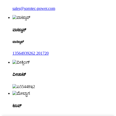
sales@sorotec-power.com
ವಾಟ್ಸಾಪ್
ವಾಟ್ಸಾಪ್
13564939262 201720
ವೀಚಾಟ್
ಟಾಪ್