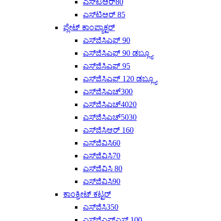
ಎಸ್‌ಟಿಆರ್80
ಎಸ್‌ಟಿಆರ್ 85
ಪ್ಲೇಟ್ ಕಾಂಪ್ಯಾಕ್ಟರ್
ಎಸ್‌ಜಿಸಿಎಫ್ 90
ಎಸ್‌ಜಿಸಿಎಫ್ 90 ಡಬ್ಲ್ಯೂ
ಎಸ್‌ಜಿಸಿಎಫ್ 95
ಎಸ್‌ಜಿಸಿಎಫ್ 120 ಡಬ್ಲ್ಯೂ
ಎಸ್‌ಜಿಸಿಎಚ್300
ಎಸ್‌ಜಿಸಿಎಚ್4020
ಎಸ್‌ಜಿಸಿಎಚ್‌5030
ಎಸ್‌ಜಿಸಿಆರ್ 160
ಎಸ್‌ಜಿವಿಸಿ60
ಎಸ್‌ಜಿವಿಸಿ70
ಎಸ್‌ಜಿವಿಸಿ 80
ಎಸ್‌ಜಿವಿಸಿ90
ಕಾಂಕ್ರೀಟ್ ಕಟ್ಟರ್
ಎಸ್‌ಜಿಸಿ350
ಎಸ್‌ಜಿಎಫ್‌ಎಸ್ 100