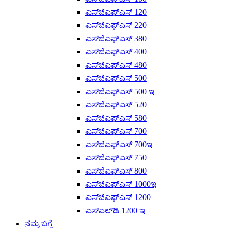
ಎಸ್‌ಜಿಎಫ್‌ಎಸ್ 120
ಎಸ್‌ಜಿಎಫ್‌ಎಸ್ 220
ಎಸ್‌ಜಿಎಫ್‌ಎಸ್ 380
ಎಸ್‌ಜಿಎಫ್‌ಎಸ್ 400
ಎಸ್‌ಜಿಎಫ್‌ಎಸ್ 480
ಎಸ್‌ಜಿಎಫ್‌ಎಸ್ 500
ಎಸ್‌ಜಿಎಫ್‌ಎಸ್ 500 ಇ
ಎಸ್‌ಜಿಎಫ್‌ಎಸ್ 520
ಎಸ್‌ಜಿಎಫ್‌ಎಸ್ 580
ಎಸ್‌ಜಿಎಫ್‌ಎಸ್ 700
ಎಸ್‌ಜಿಎಫ್‌ಎಸ್ 700ಇ
ಎಸ್‌ಜಿಎಫ್‌ಎಸ್ 750
ಎಸ್‌ಜಿಎಫ್‌ಎಸ್ 800
ಎಸ್‌ಜಿಎಫ್‌ಎಸ್ 1000ಇ
ಎಸ್‌ಜಿಎಫ್‌ಎಸ್ 1200
ಎಸ್‌ಎಲ್‌ಡಿ 1200 ಇ
ನಮ್ಮ ಬಗ್ಗೆ