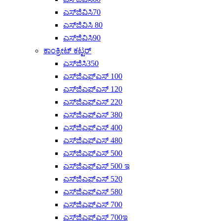
ಎಸ್‌ಜಿವಿಸಿ70
ಎಸ್‌ಜಿವಿಸಿ 80
ಎಸ್‌ಜಿವಿಸಿ90
ಕಾಂಕ್ರೀಟ್ ಕಟ್ಟರ್
ಎಸ್‌ಜಿಸಿ350
ಎಸ್‌ಜಿಎಫ್‌ಎಸ್ 100
ಎಸ್‌ಜಿಎಫ್‌ಎಸ್ 120
ಎಸ್‌ಜಿಎಫ್‌ಎಸ್ 220
ಎಸ್‌ಜಿಎಫ್‌ಎಸ್ 380
ಎಸ್‌ಜಿಎಫ್‌ಎಸ್ 400
ಎಸ್‌ಜಿಎಫ್‌ಎಸ್ 480
ಎಸ್‌ಜಿಎಫ್‌ಎಸ್ 500
ಎಸ್‌ಜಿಎಫ್‌ಎಸ್ 500 ಇ
ಎಸ್‌ಜಿಎಫ್‌ಎಸ್ 520
ಎಸ್‌ಜಿಎಫ್‌ಎಸ್ 580
ಎಸ್‌ಜಿಎಫ್‌ಎಸ್ 700
ಎಸ್‌ಜಿಎಫ್‌ಎಸ್ 700ಇ