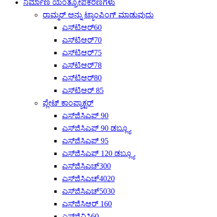
ನಿರ್ಮಾಣ ಯಂತ್ರೋಪಕರಣಗಳು
ರಾಮ್ಮರ್ ಅನ್ನು ಟ್ಯಾಂಪಿಂಗ್ ಮಾಡುವುದು
ಎಸ್‌ಟಿಆರ್60
ಎಸ್‌ಟಿಆರ್70
ಎಸ್‌ಟಿಆರ್75
ಎಸ್‌ಟಿಆರ್78
ಎಸ್‌ಟಿಆರ್80
ಎಸ್‌ಟಿಆರ್ 85
ಪ್ಲೇಟ್ ಕಾಂಪ್ಯಾಕ್ಟರ್
ಎಸ್‌ಜಿಸಿಎಫ್ 90
ಎಸ್‌ಜಿಸಿಎಫ್ 90 ಡಬ್ಲ್ಯೂ
ಎಸ್‌ಜಿಸಿಎಫ್ 95
ಎಸ್‌ಜಿಸಿಎಫ್ 120 ಡಬ್ಲ್ಯೂ
ಎಸ್‌ಜಿಸಿಎಚ್300
ಎಸ್‌ಜಿಸಿಎಚ್4020
ಎಸ್‌ಜಿಸಿಎಚ್‌5030
ಎಸ್‌ಜಿಸಿಆರ್ 160
ಎಸ್‌ಜಿವಿಸಿ60