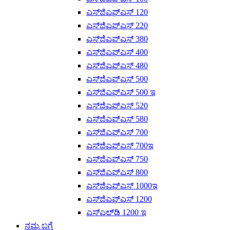
ಎಸ್‌ಜಿಎಫ್‌ಎಸ್ 120
ಎಸ್‌ಜಿಎಫ್‌ಎಸ್ 220
ಎಸ್‌ಜಿಎಫ್‌ಎಸ್ 380
ಎಸ್‌ಜಿಎಫ್‌ಎಸ್ 400
ಎಸ್‌ಜಿಎಫ್‌ಎಸ್ 480
ಎಸ್‌ಜಿಎಫ್‌ಎಸ್ 500
ಎಸ್‌ಜಿಎಫ್‌ಎಸ್ 500 ಇ
ಎಸ್‌ಜಿಎಫ್‌ಎಸ್ 520
ಎಸ್‌ಜಿಎಫ್‌ಎಸ್ 580
ಎಸ್‌ಜಿಎಫ್‌ಎಸ್ 700
ಎಸ್‌ಜಿಎಫ್‌ಎಸ್ 700ಇ
ಎಸ್‌ಜಿಎಫ್‌ಎಸ್ 750
ಎಸ್‌ಜಿಎಫ್‌ಎಸ್ 800
ಎಸ್‌ಜಿಎಫ್‌ಎಸ್ 1000ಇ
ಎಸ್‌ಜಿಎಫ್‌ಎಸ್ 1200
ಎಸ್‌ಎಲ್‌ಡಿ 1200 ಇ
ನಮ್ಮ ಬಗ್ಗೆ