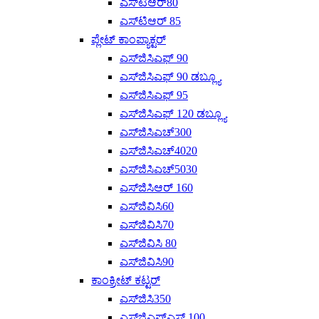
ಎಸ್‌ಟಿಆರ್80
ಎಸ್‌ಟಿಆರ್ 85
ಪ್ಲೇಟ್ ಕಾಂಪ್ಯಾಕ್ಟರ್
ಎಸ್‌ಜಿಸಿಎಫ್ 90
ಎಸ್‌ಜಿಸಿಎಫ್ 90 ಡಬ್ಲ್ಯೂ
ಎಸ್‌ಜಿಸಿಎಫ್ 95
ಎಸ್‌ಜಿಸಿಎಫ್ 120 ಡಬ್ಲ್ಯೂ
ಎಸ್‌ಜಿಸಿಎಚ್300
ಎಸ್‌ಜಿಸಿಎಚ್4020
ಎಸ್‌ಜಿಸಿಎಚ್‌5030
ಎಸ್‌ಜಿಸಿಆರ್ 160
ಎಸ್‌ಜಿವಿಸಿ60
ಎಸ್‌ಜಿವಿಸಿ70
ಎಸ್‌ಜಿವಿಸಿ 80
ಎಸ್‌ಜಿವಿಸಿ90
ಕಾಂಕ್ರೀಟ್ ಕಟ್ಟರ್
ಎಸ್‌ಜಿಸಿ350
ಎಸ್‌ಜಿಎಫ್‌ಎಸ್ 100