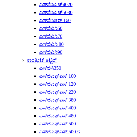
ಎಸ್‌ಜಿಸಿಎಚ್4020
ಎಸ್‌ಜಿಸಿಎಚ್‌5030
ಎಸ್‌ಜಿಸಿಆರ್ 160
ಎಸ್‌ಜಿವಿಸಿ60
ಎಸ್‌ಜಿವಿಸಿ70
ಎಸ್‌ಜಿವಿಸಿ 80
ಎಸ್‌ಜಿವಿಸಿ90
ಕಾಂಕ್ರೀಟ್ ಕಟ್ಟರ್
ಎಸ್‌ಜಿಸಿ350
ಎಸ್‌ಜಿಎಫ್‌ಎಸ್ 100
ಎಸ್‌ಜಿಎಫ್‌ಎಸ್ 120
ಎಸ್‌ಜಿಎಫ್‌ಎಸ್ 220
ಎಸ್‌ಜಿಎಫ್‌ಎಸ್ 380
ಎಸ್‌ಜಿಎಫ್‌ಎಸ್ 400
ಎಸ್‌ಜಿಎಫ್‌ಎಸ್ 480
ಎಸ್‌ಜಿಎಫ್‌ಎಸ್ 500
ಎಸ್‌ಜಿಎಫ್‌ಎಸ್ 500 ಇ