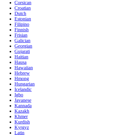
Corsican
Croatian
Dutch
Estonian
Filipino
Finnish
Frisian
Galician
Georgian
Gujarati
Haitian
Hausa
Hawaiian
Hebrew
Hmong
Hungarian
Icelandic
Igbo
Javanese
Kannada
Kazakh
Khmer
Kurdish
Kyrgyz
Latin