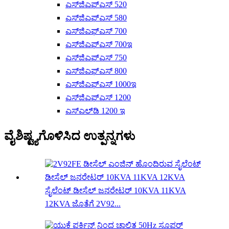
ಎಸ್‌ಜಿಎಫ್‌ಎಸ್ 520
ಎಸ್‌ಜಿಎಫ್‌ಎಸ್ 580
ಎಸ್‌ಜಿಎಫ್‌ಎಸ್ 700
ಎಸ್‌ಜಿಎಫ್‌ಎಸ್ 700ಇ
ಎಸ್‌ಜಿಎಫ್‌ಎಸ್ 750
ಎಸ್‌ಜಿಎಫ್‌ಎಸ್ 800
ಎಸ್‌ಜಿಎಫ್‌ಎಸ್ 1000ಇ
ಎಸ್‌ಜಿಎಫ್‌ಎಸ್ 1200
ಎಸ್‌ಎಲ್‌ಡಿ 1200 ಇ
ವೈಶಿಷ್ಟ್ಯಗೊಳಿಸಿದ ಉತ್ಪನ್ನಗಳು
ಸೈಲೆಂಟ್ ಡೀಸೆಲ್ ಜನರೇಟರ್ 10KVA 11KVA
12KVA ಜೊತೆಗೆ 2V92...