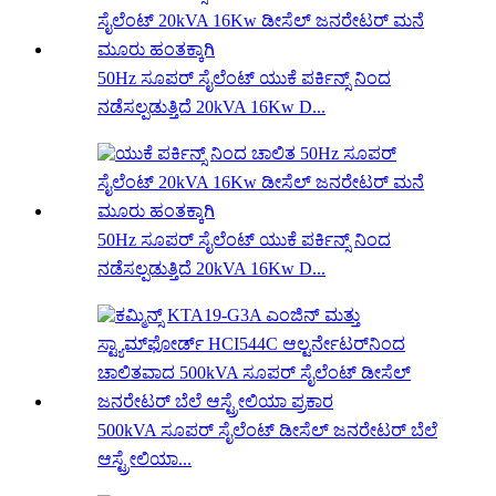
50Hz ಸೂಪರ್ ಸೈಲೆಂಟ್ ಯುಕೆ ಪರ್ಕಿನ್ಸ್ ನಿಂದ
ನಡೆಸಲ್ಪಡುತ್ತಿದೆ 20kVA 16Kw D...
50Hz ಸೂಪರ್ ಸೈಲೆಂಟ್ ಯುಕೆ ಪರ್ಕಿನ್ಸ್ ನಿಂದ
ನಡೆಸಲ್ಪಡುತ್ತಿದೆ 20kVA 16Kw D...
500kVA ಸೂಪರ್ ಸೈಲೆಂಟ್ ಡೀಸೆಲ್ ಜನರೇಟರ್ ಬೆಲೆ
ಆಸ್ಟ್ರೇಲಿಯಾ...