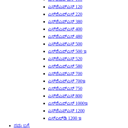
ಎಸ್‌ಜಿಎಫ್‌ಎಸ್ 120
ಎಸ್‌ಜಿಎಫ್‌ಎಸ್ 220
ಎಸ್‌ಜಿಎಫ್‌ಎಸ್ 380
ಎಸ್‌ಜಿಎಫ್‌ಎಸ್ 400
ಎಸ್‌ಜಿಎಫ್‌ಎಸ್ 480
ಎಸ್‌ಜಿಎಫ್‌ಎಸ್ 500
ಎಸ್‌ಜಿಎಫ್‌ಎಸ್ 500 ಇ
ಎಸ್‌ಜಿಎಫ್‌ಎಸ್ 520
ಎಸ್‌ಜಿಎಫ್‌ಎಸ್ 580
ಎಸ್‌ಜಿಎಫ್‌ಎಸ್ 700
ಎಸ್‌ಜಿಎಫ್‌ಎಸ್ 700ಇ
ಎಸ್‌ಜಿಎಫ್‌ಎಸ್ 750
ಎಸ್‌ಜಿಎಫ್‌ಎಸ್ 800
ಎಸ್‌ಜಿಎಫ್‌ಎಸ್ 1000ಇ
ಎಸ್‌ಜಿಎಫ್‌ಎಸ್ 1200
ಎಸ್‌ಎಲ್‌ಡಿ 1200 ಇ
ನಮ್ಮ ಬಗ್ಗೆ