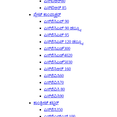
ಎಸ್‌ಟಿಆರ್80
ಎಸ್‌ಟಿಆರ್ 85
ಪ್ಲೇಟ್ ಕಾಂಪ್ಯಾಕ್ಟರ್
ಎಸ್‌ಜಿಸಿಎಫ್ 90
ಎಸ್‌ಜಿಸಿಎಫ್ 90 ಡಬ್ಲ್ಯೂ
ಎಸ್‌ಜಿಸಿಎಫ್ 95
ಎಸ್‌ಜಿಸಿಎಫ್ 120 ಡಬ್ಲ್ಯೂ
ಎಸ್‌ಜಿಸಿಎಚ್300
ಎಸ್‌ಜಿಸಿಎಚ್4020
ಎಸ್‌ಜಿಸಿಎಚ್‌5030
ಎಸ್‌ಜಿಸಿಆರ್ 160
ಎಸ್‌ಜಿವಿಸಿ60
ಎಸ್‌ಜಿವಿಸಿ70
ಎಸ್‌ಜಿವಿಸಿ 80
ಎಸ್‌ಜಿವಿಸಿ90
ಕಾಂಕ್ರೀಟ್ ಕಟ್ಟರ್
ಎಸ್‌ಜಿಸಿ350
ಎಸ್‌ಜಿಎಫ್‌ಎಸ್ 100