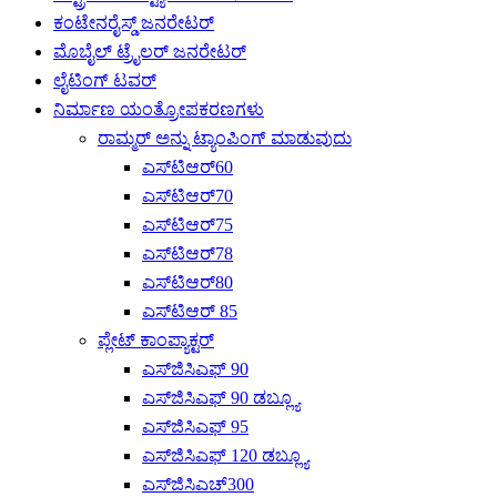
ಕಂಟೇನರೈಸ್ಡ್ ಜನರೇಟರ್
ಮೊಬೈಲ್ ಟ್ರೈಲರ್ ಜನರೇಟರ್
ಲೈಟಿಂಗ್ ಟವರ್
ನಿರ್ಮಾಣ ಯಂತ್ರೋಪಕರಣಗಳು
ರಾಮ್ಮರ್ ಅನ್ನು ಟ್ಯಾಂಪಿಂಗ್ ಮಾಡುವುದು
ಎಸ್‌ಟಿಆರ್60
ಎಸ್‌ಟಿಆರ್70
ಎಸ್‌ಟಿಆರ್75
ಎಸ್‌ಟಿಆರ್78
ಎಸ್‌ಟಿಆರ್80
ಎಸ್‌ಟಿಆರ್ 85
ಪ್ಲೇಟ್ ಕಾಂಪ್ಯಾಕ್ಟರ್
ಎಸ್‌ಜಿಸಿಎಫ್ 90
ಎಸ್‌ಜಿಸಿಎಫ್ 90 ಡಬ್ಲ್ಯೂ
ಎಸ್‌ಜಿಸಿಎಫ್ 95
ಎಸ್‌ಜಿಸಿಎಫ್ 120 ಡಬ್ಲ್ಯೂ
ಎಸ್‌ಜಿಸಿಎಚ್300