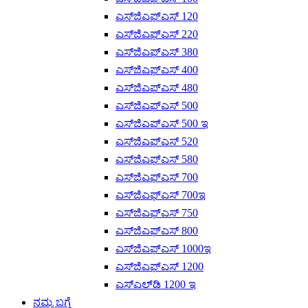
ಎಸ್‌ಜಿಎಫ್‌ಎಸ್ 120
ಎಸ್‌ಜಿಎಫ್‌ಎಸ್ 220
ಎಸ್‌ಜಿಎಫ್‌ಎಸ್ 380
ಎಸ್‌ಜಿಎಫ್‌ಎಸ್ 400
ಎಸ್‌ಜಿಎಫ್‌ಎಸ್ 480
ಎಸ್‌ಜಿಎಫ್‌ಎಸ್ 500
ಎಸ್‌ಜಿಎಫ್‌ಎಸ್ 500 ಇ
ಎಸ್‌ಜಿಎಫ್‌ಎಸ್ 520
ಎಸ್‌ಜಿಎಫ್‌ಎಸ್ 580
ಎಸ್‌ಜಿಎಫ್‌ಎಸ್ 700
ಎಸ್‌ಜಿಎಫ್‌ಎಸ್ 700ಇ
ಎಸ್‌ಜಿಎಫ್‌ಎಸ್ 750
ಎಸ್‌ಜಿಎಫ್‌ಎಸ್ 800
ಎಸ್‌ಜಿಎಫ್‌ಎಸ್ 1000ಇ
ಎಸ್‌ಜಿಎಫ್‌ಎಸ್ 1200
ಎಸ್‌ಎಲ್‌ಡಿ 1200 ಇ
ನಮ್ಮ ಬಗ್ಗೆ