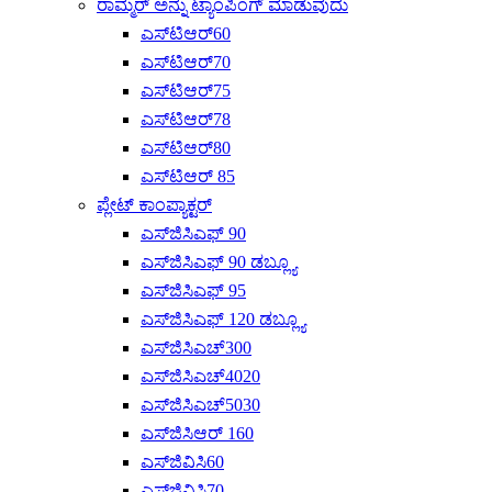
ರಾಮ್ಮರ್ ಅನ್ನು ಟ್ಯಾಂಪಿಂಗ್ ಮಾಡುವುದು
ಎಸ್‌ಟಿಆರ್60
ಎಸ್‌ಟಿಆರ್70
ಎಸ್‌ಟಿಆರ್75
ಎಸ್‌ಟಿಆರ್78
ಎಸ್‌ಟಿಆರ್80
ಎಸ್‌ಟಿಆರ್ 85
ಪ್ಲೇಟ್ ಕಾಂಪ್ಯಾಕ್ಟರ್
ಎಸ್‌ಜಿಸಿಎಫ್ 90
ಎಸ್‌ಜಿಸಿಎಫ್ 90 ಡಬ್ಲ್ಯೂ
ಎಸ್‌ಜಿಸಿಎಫ್ 95
ಎಸ್‌ಜಿಸಿಎಫ್ 120 ಡಬ್ಲ್ಯೂ
ಎಸ್‌ಜಿಸಿಎಚ್300
ಎಸ್‌ಜಿಸಿಎಚ್4020
ಎಸ್‌ಜಿಸಿಎಚ್‌5030
ಎಸ್‌ಜಿಸಿಆರ್ 160
ಎಸ್‌ಜಿವಿಸಿ60
ಎಸ್‌ಜಿವಿಸಿ70