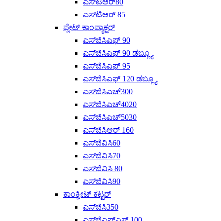
ಎಸ್‌ಟಿಆರ್80
ಎಸ್‌ಟಿಆರ್ 85
ಪ್ಲೇಟ್ ಕಾಂಪ್ಯಾಕ್ಟರ್
ಎಸ್‌ಜಿಸಿಎಫ್ 90
ಎಸ್‌ಜಿಸಿಎಫ್ 90 ಡಬ್ಲ್ಯೂ
ಎಸ್‌ಜಿಸಿಎಫ್ 95
ಎಸ್‌ಜಿಸಿಎಫ್ 120 ಡಬ್ಲ್ಯೂ
ಎಸ್‌ಜಿಸಿಎಚ್300
ಎಸ್‌ಜಿಸಿಎಚ್4020
ಎಸ್‌ಜಿಸಿಎಚ್‌5030
ಎಸ್‌ಜಿಸಿಆರ್ 160
ಎಸ್‌ಜಿವಿಸಿ60
ಎಸ್‌ಜಿವಿಸಿ70
ಎಸ್‌ಜಿವಿಸಿ 80
ಎಸ್‌ಜಿವಿಸಿ90
ಕಾಂಕ್ರೀಟ್ ಕಟ್ಟರ್
ಎಸ್‌ಜಿಸಿ350
ಎಸ್‌ಜಿಎಫ್‌ಎಸ್ 100