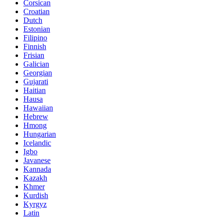
Corsican
Croatian
Dutch
Estonian
Filipino
Finnish
Frisian
Galician
Georgian
Gujarati
Haitian
Hausa
Hawaiian
Hebrew
Hmong
Hungarian
Icelandic
Igbo
Javanese
Kannada
Kazakh
Khmer
Kurdish
Kyrgyz
Latin