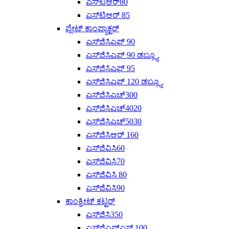
ಎಸ್‌ಟಿಆರ್80
ಎಸ್‌ಟಿಆರ್ 85
ಪ್ಲೇಟ್ ಕಾಂಪ್ಯಾಕ್ಟರ್
ಎಸ್‌ಜಿಸಿಎಫ್ 90
ಎಸ್‌ಜಿಸಿಎಫ್ 90 ಡಬ್ಲ್ಯೂ
ಎಸ್‌ಜಿಸಿಎಫ್ 95
ಎಸ್‌ಜಿಸಿಎಫ್ 120 ಡಬ್ಲ್ಯೂ
ಎಸ್‌ಜಿಸಿಎಚ್300
ಎಸ್‌ಜಿಸಿಎಚ್4020
ಎಸ್‌ಜಿಸಿಎಚ್‌5030
ಎಸ್‌ಜಿಸಿಆರ್ 160
ಎಸ್‌ಜಿವಿಸಿ60
ಎಸ್‌ಜಿವಿಸಿ70
ಎಸ್‌ಜಿವಿಸಿ 80
ಎಸ್‌ಜಿವಿಸಿ90
ಕಾಂಕ್ರೀಟ್ ಕಟ್ಟರ್
ಎಸ್‌ಜಿಸಿ350
ಎಸ್‌ಜಿಎಫ್‌ಎಸ್ 100