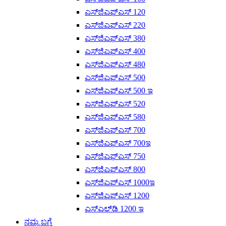
ಎಸ್‌ಜಿಎಫ್‌ಎಸ್ 120
ಎಸ್‌ಜಿಎಫ್‌ಎಸ್ 220
ಎಸ್‌ಜಿಎಫ್‌ಎಸ್ 380
ಎಸ್‌ಜಿಎಫ್‌ಎಸ್ 400
ಎಸ್‌ಜಿಎಫ್‌ಎಸ್ 480
ಎಸ್‌ಜಿಎಫ್‌ಎಸ್ 500
ಎಸ್‌ಜಿಎಫ್‌ಎಸ್ 500 ಇ
ಎಸ್‌ಜಿಎಫ್‌ಎಸ್ 520
ಎಸ್‌ಜಿಎಫ್‌ಎಸ್ 580
ಎಸ್‌ಜಿಎಫ್‌ಎಸ್ 700
ಎಸ್‌ಜಿಎಫ್‌ಎಸ್ 700ಇ
ಎಸ್‌ಜಿಎಫ್‌ಎಸ್ 750
ಎಸ್‌ಜಿಎಫ್‌ಎಸ್ 800
ಎಸ್‌ಜಿಎಫ್‌ಎಸ್ 1000ಇ
ಎಸ್‌ಜಿಎಫ್‌ಎಸ್ 1200
ಎಸ್‌ಎಲ್‌ಡಿ 1200 ಇ
ನಮ್ಮ ಬಗ್ಗೆ