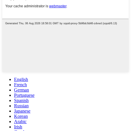
English
French
German
Portuguese
Spanish
Russian
Japanese
Korean
Arabic
Irish