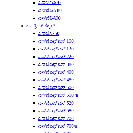
ಎಸ್‌ಜಿವಿಸಿ70
ಎಸ್‌ಜಿವಿಸಿ 80
ಎಸ್‌ಜಿವಿಸಿ90
ಕಾಂಕ್ರೀಟ್ ಕಟ್ಟರ್
ಎಸ್‌ಜಿಸಿ350
ಎಸ್‌ಜಿಎಫ್‌ಎಸ್ 100
ಎಸ್‌ಜಿಎಫ್‌ಎಸ್ 120
ಎಸ್‌ಜಿಎಫ್‌ಎಸ್ 220
ಎಸ್‌ಜಿಎಫ್‌ಎಸ್ 380
ಎಸ್‌ಜಿಎಫ್‌ಎಸ್ 400
ಎಸ್‌ಜಿಎಫ್‌ಎಸ್ 480
ಎಸ್‌ಜಿಎಫ್‌ಎಸ್ 500
ಎಸ್‌ಜಿಎಫ್‌ಎಸ್ 500 ಇ
ಎಸ್‌ಜಿಎಫ್‌ಎಸ್ 520
ಎಸ್‌ಜಿಎಫ್‌ಎಸ್ 580
ಎಸ್‌ಜಿಎಫ್‌ಎಸ್ 700
ಎಸ್‌ಜಿಎಫ್‌ಎಸ್ 700ಇ