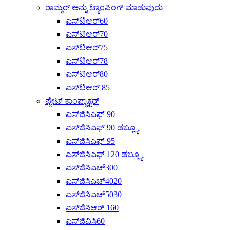
ರಾಮ್ಮರ್ ಅನ್ನು ಟ್ಯಾಂಪಿಂಗ್ ಮಾಡುವುದು
ಎಸ್‌ಟಿಆರ್60
ಎಸ್‌ಟಿಆರ್70
ಎಸ್‌ಟಿಆರ್75
ಎಸ್‌ಟಿಆರ್78
ಎಸ್‌ಟಿಆರ್80
ಎಸ್‌ಟಿಆರ್ 85
ಪ್ಲೇಟ್ ಕಾಂಪ್ಯಾಕ್ಟರ್
ಎಸ್‌ಜಿಸಿಎಫ್ 90
ಎಸ್‌ಜಿಸಿಎಫ್ 90 ಡಬ್ಲ್ಯೂ
ಎಸ್‌ಜಿಸಿಎಫ್ 95
ಎಸ್‌ಜಿಸಿಎಫ್ 120 ಡಬ್ಲ್ಯೂ
ಎಸ್‌ಜಿಸಿಎಚ್300
ಎಸ್‌ಜಿಸಿಎಚ್4020
ಎಸ್‌ಜಿಸಿಎಚ್‌5030
ಎಸ್‌ಜಿಸಿಆರ್ 160
ಎಸ್‌ಜಿವಿಸಿ60