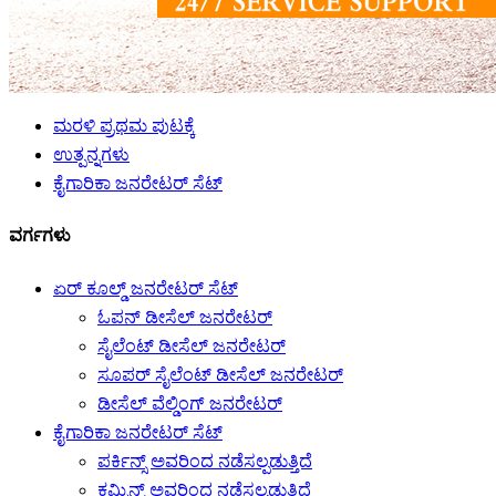
ಮರಳಿ ಪ್ರಥಮ ಪುಟಕ್ಕೆ
ಉತ್ಪನ್ನಗಳು
ಕೈಗಾರಿಕಾ ಜನರೇಟರ್ ಸೆಟ್
ವರ್ಗಗಳು
ಏರ್ ಕೂಲ್ಡ್ ಜನರೇಟರ್ ಸೆಟ್
ಓಪನ್ ಡೀಸೆಲ್ ಜನರೇಟರ್
ಸೈಲೆಂಟ್ ಡೀಸೆಲ್ ಜನರೇಟರ್
ಸೂಪರ್ ಸೈಲೆಂಟ್ ಡೀಸೆಲ್ ಜನರೇಟರ್
ಡೀಸೆಲ್ ವೆಲ್ಡಿಂಗ್ ಜನರೇಟರ್
ಕೈಗಾರಿಕಾ ಜನರೇಟರ್ ಸೆಟ್
ಪರ್ಕಿನ್ಸ್ ಅವರಿಂದ ನಡೆಸಲ್ಪಡುತ್ತಿದೆ
ಕಮ್ಮಿನ್ಸ್ ಅವರಿಂದ ನಡೆಸಲ್ಪಡುತ್ತಿದೆ